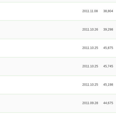
2011.11.08
38,804
2011.10.26
39,298
2011.10.25
45,875
2011.10.25
45,745
2011.10.25
45,198
2011.09.28
44,675