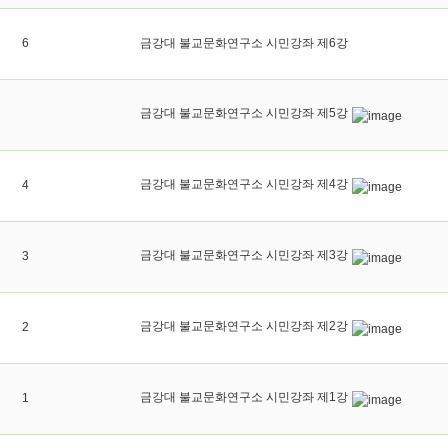
6
금강대 불교문화연구소 시민강좌 제6강
금강대 불교문화연구소 시민강좌 제5강
금강대 불교문화연구소 시민강좌 제4강
4
금강대 불교문화연구소 시민강좌 제3강
3
금강대 불교문화연구소 시민강좌 제2강
2
금강대 불교문화연구소 시민강좌 제1강
1