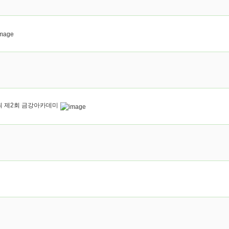
 제2회 금강아카데미