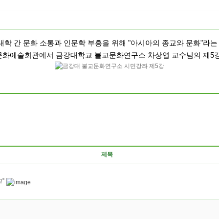
대학 간 문화 소통과 인문학 부흥을 위해 "아시아의 종교와 문화"라
분 논산문화예술회관에서 금강대학교 불교문화연구소 차상엽 교수님의 제5
제목
”