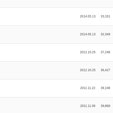
2014.05.13
33,331
2014.05.13
32,349
2012.10.25
37,248
2012.10.25
36,427
2011.11.22
39,108
2011.11.09
39,868