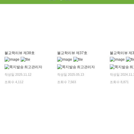
불교학리뷰 제38호
불교학리뷰 제37호
불교학리뷰 제3
최고관리자
최고관리자
최
작성일 2025.11.12
작성일 2025.05.13
작성일 2024.11.
조회수 4,112
조회수 7,563
조회수 8,871