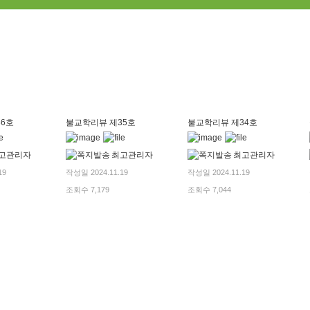
6호
불교학리뷰 제35호
불교학리뷰 제34호
고관리자
최고관리자
최고관리자
19
작성일 2024.11.19
작성일 2024.11.19
조회수 7,179
조회수 7,044