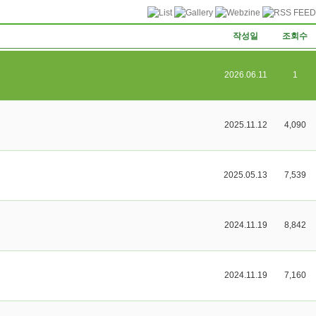
작성일
조회수
2026.06.11
1
2025.11.12
4,090
2025.05.13
7,539
2024.11.19
8,842
2024.11.19
7,160