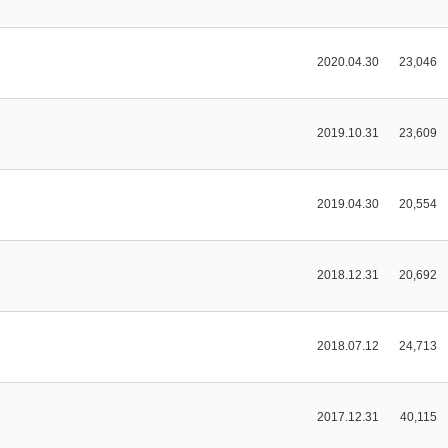
2020.04.30
23,046
2019.10.31
23,609
2019.04.30
20,554
2018.12.31
20,692
2018.07.12
24,713
2017.12.31
40,115