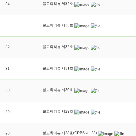
불교학리뷰 제34호
34
불교학리뷰 제33호
불교학리뷰 제32호
32
불교학리뷰 제31호
31
불교학리뷰 제30호
30
불교학리뷰 제29호
29
불교학리뷰 제28호(CRBS vol.28)
28