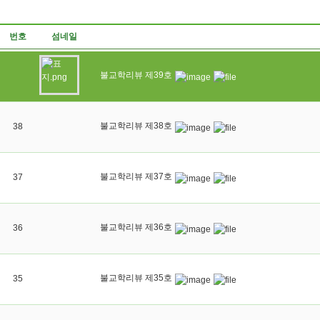
번호
섬네일
불교학리뷰 제39호
불교학리뷰 제38호
38
불교학리뷰 제37호
37
불교학리뷰 제36호
36
불교학리뷰 제35호
35