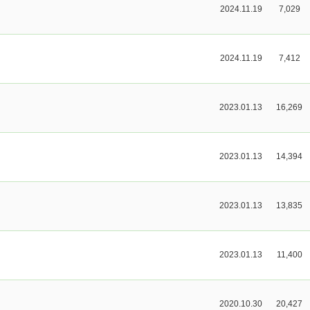
2024.11.19
7,029
2024.11.19
7,412
2023.01.13
16,269
2023.01.13
14,394
2023.01.13
13,835
2023.01.13
11,400
2020.10.30
20,427