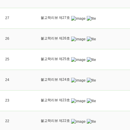
불교학리뷰 제27호
27
불교학리뷰 제26호
26
불교학리뷰 제25호
25
불교학리뷰 제24호
24
불교학리뷰 제23호
23
불교학리뷰 제22호
22