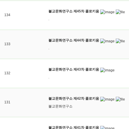
불교문화연구소 제45차 콜로키움
134
.
불교문화연구소 제44차 콜로키움
133
.
불교문화연구소 제43차 콜로키움
132
.
불교문화연구소 제42차 콜로키움
131
불교문화연구소
불교문화연구소 제41차 콜로키움