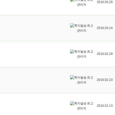
2016.03.29
관리자
최고
2016.03.14
관리자
최고
2016.02.29
관리자
최고
2016.02.23
관리자
최고
2016.01.13
관리자