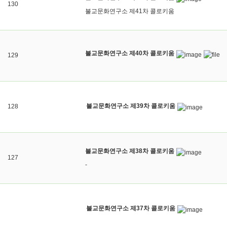
130
불교문화연구소 제41차 콜로키움
불교문화연구소 제40차 콜로키움
129
불교문화연구소 제39차 콜로키움
128
불교문화연구소 제38차 콜로키움
127
-
불교문화연구소 제37차 콜로키움