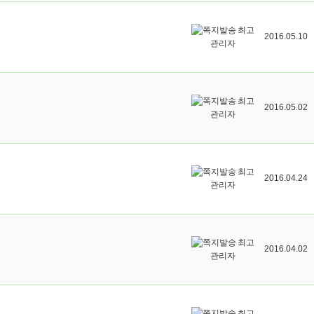
최고
2016.05.10
관리자
최고
2016.05.02
관리자
최고
2016.04.24
관리자
최고
2016.04.02
관리자
최고