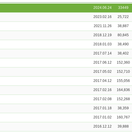
2024.06.24
33449
2023.02.16
25,722
2021.11.26
38,887
2018.12.19
80,845
2018.01.03
38,490
2017.07.14
38,402
2017.06.12
152,360
2017.05.02
152,710
2017.04.12
155,056
2017.02.16
164,836
2017.02.08
152,268
2017.01.18
38,359
2017.01.02
160,767
2016.12.12
39,888