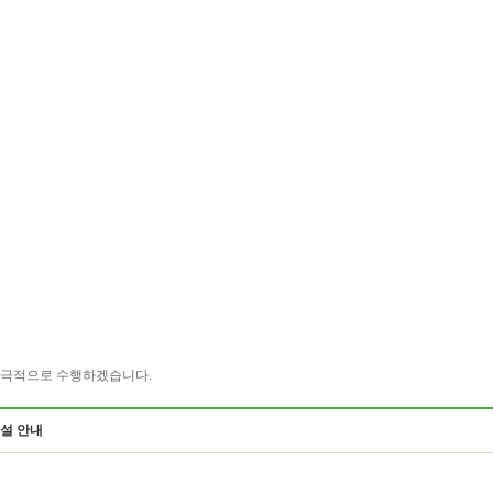
개설 안내