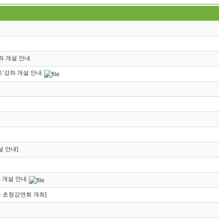
좌 개설 안내
트’강좌 개설 안내
 안내]
 개설 안내
 초청강연회 개최]