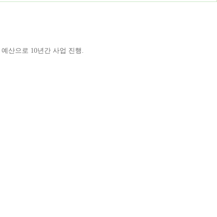
예산으로 10년간 사업 진행.