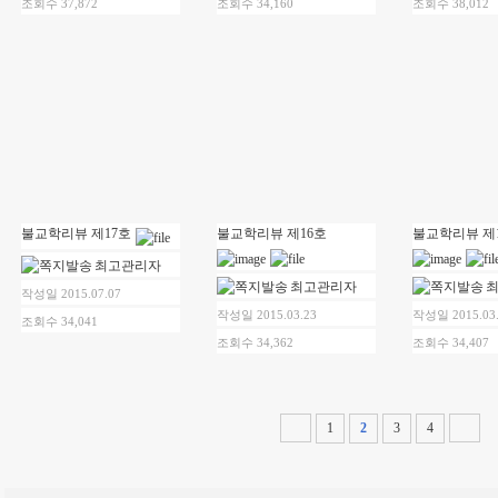
조회수 37,872
조회수 34,160
조회수 38,012
불교학리뷰 제17호
불교학리뷰 제16호
불교학리뷰 제
최고관리자
최고관리자
작성일 2015.07.07
작성일 2015.03.23
작성일 2015.03
조회수 34,041
조회수 34,362
조회수 34,407
1
2
3
4