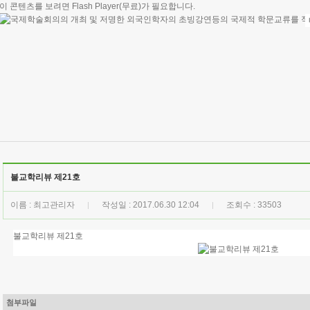
이 콘텐츠를 보려면
Flash Player
(무료)가 필요합니다.
불교학리뷰 제21호
이름 : 최고관리자
작성일 : 2017.06.30 12:04
조회수 : 33503
|
|
불교학리뷰 제21호
첨부파일