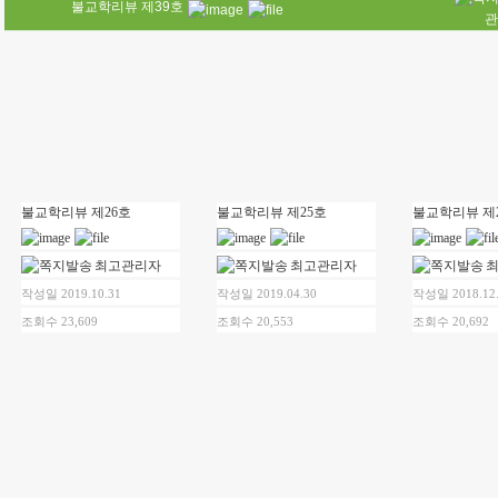
불교학리뷰 제39호
관
불교학리뷰 제26호
불교학리뷰 제25호
불교학리뷰 제
최고관리자
최고관리자
작성일 2019.10.31
작성일 2019.04.30
작성일 2018.12
조회수 23,609
조회수 20,553
조회수 20,692