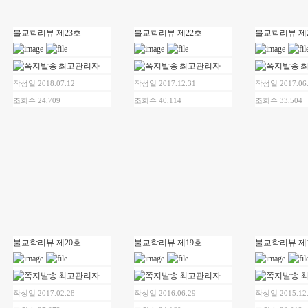
불교학리뷰 제23호
불교학리뷰 제22호
불교학리뷰 제
최고관리자
최고관리자
작성일 2018.07.12
작성일 2017.12.31
작성일 2017.06
조회수 24,709
조회수 40,114
조회수 33,504
불교학리뷰 제20호
불교학리뷰 제19호
불교학리뷰 제
최고관리자
최고관리자
작성일 2017.02.28
작성일 2016.06.29
작성일 2015.12