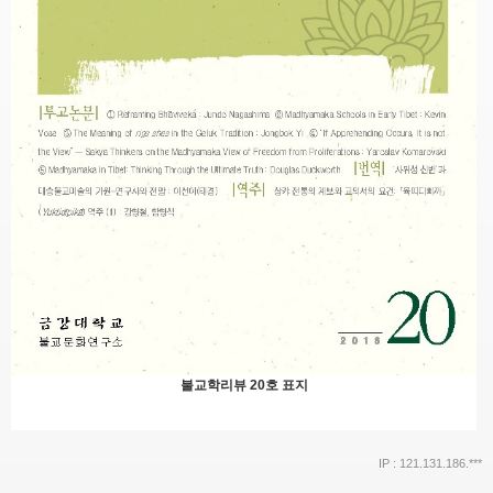
불교학리뷰 20호 표지
IP : 121.131.186.***