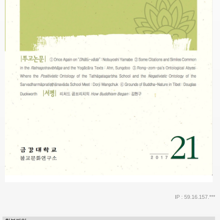
IP : 59.16.157.***