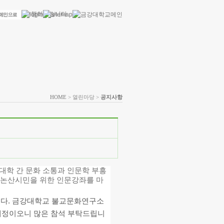
HOME
> 열린마당 >
공지사항
대학 간 문화 소통과 인문학 부흥
: 논산시민을 위한 인문강좌를 마
립니다. 금강대학교 불교문화연구소
 예정이오니 많은 참석 부탁드립니