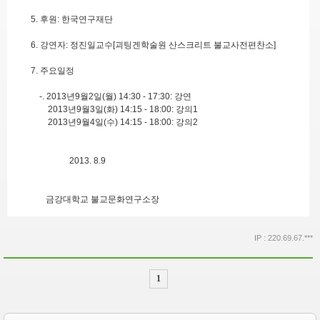
5. 후원: 한국연구재단
6. 강연자: 정진일교수[괴팅겐학술원 산스크리트 불교사전편찬소]
7. 주요일정
-. 2013년9월2일(월) 14:30 - 17:30: 강연
2013년9월3일(화) 14:15 - 18:00: 강의1
2013년9월4일(수) 14:15 - 18:00: 강의2
2013. 8.9
금강대학교 불교문화연구소장
IP : 220.69.67.***
1