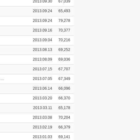
2013.09.30
67,039
2013.09.24
65,493
2013.09.24
79,278
2013.09.16
70,377
2013.09.04
70,216
2013.08.13
69,252
2013.08.09
69,036
2013.07.15
67,707
2013년 7월 24일 불교문화연구소 HK연구센터 제6회 국제학술대회 개최 안내
2013.07.05
67,349
2013.06.14
66,096
2013.03.20
66,370
2013.03.11
65,178
2013.03.08
70,204
2013.02.19
66,379
2013.01.03
69,141