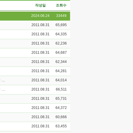
작성일
조회수
2024.06.24
33449
2011.08.31
65,695
2011.08.31
64,335
2011.08.31
62,236
2011.08.31
64,687
2011.08.31
62,344
2011.08.31
64,281
금강대학교 불교문화연구소 인문한국(HK)사업 HK연구교수(내국인) 초빙 공고
2011.08.31
64,014
금강대학교 불교문화연구소 인문한국(HK)사업 HK연구교수(외국인) 초빙 공고
2011.08.31
66,511
2011.08.31
65,731
2011.08.31
64,372
2011.08.31
60,666
2011.08.31
63,455