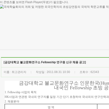
이 콘텐츠를 보려면
Flash Player
(무료)가 필요합니다.
[금강대학교 불교문화연구소 Fellowship 연구원 신규 채용 공고]
이름 : 최고관리자
작성일 : 2011.08.31 10:30
조회수 : 62343
|
|
금강대학교 불교문화연구소 인문한국(Humanit
내국인 Fellowship 초빙 
1. Fellowship 사업의 목적
HK사업과 연관된 국내외 연구자를 일정 기간 단기 초청하여 국내외의 연구인력과 
2. 채용분야
영 역