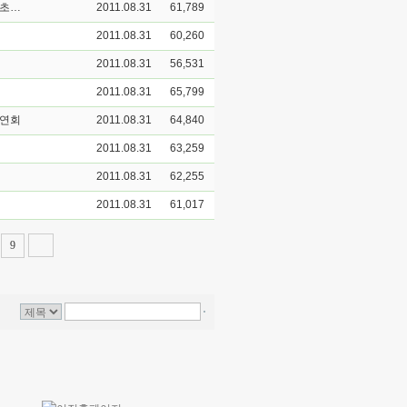
중관학이란 무엇인가?"를 주제로 경주 동국대학교 불교학과 김성철 교수 초청강연회
2011.08.31
61,789
2011.08.31
60,260
2011.08.31
56,531
2011.08.31
65,799
강연회
2011.08.31
64,840
2011.08.31
63,259
2011.08.31
62,255
2011.08.31
61,017
9