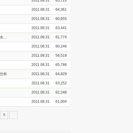
2011.08.31
65,723
2011.08.31
64,361
2011.08.31
60,655
2011.08.31
63,441
중관학이란 무엇인가?"를 주제로 경주 동국대학교 불교학과 김성철 교수 초청강연회
2011.08.31
61,774
2011.08.31
60,246
2011.08.31
56,519
2011.08.31
65,786
강연회
2011.08.31
64,829
2011.08.31
63,252
2011.08.31
62,248
2011.08.31
61,004
9