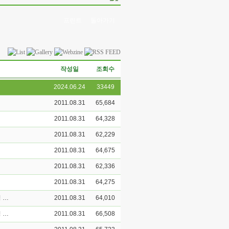
프린트
돌아가기
작성일
조회수
2024.06.24
33449
2011.08.31
65,684
2011.08.31
64,328
2011.08.31
62,229
2011.08.31
64,675
2011.08.31
62,336
2011.08.31
64,275
금강대학교 불교문화연구소 인문한국(HK)사업 HK연구교수(내국인) 초빙 공고
2011.08.31
64,010
금강대학교 불교문화연구소 인문한국(HK)사업 HK연구교수(외국인) 초빙 공고
2011.08.31
66,508