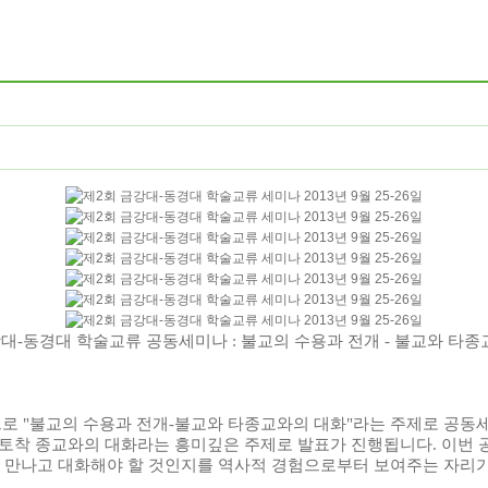
강대
-
동경대 학술교류 공동세미나
:
불교의 수용과 전개
-
불교와 타종
으로
"
불교의 수용과 전개
-
불교와 타종교와의 대화
"
라는 주제로 공동
 토착 종교와의 대화라는 흥미깊은 주제로 발표가 진행됩니다
.
이번 
 만나고 대화해야 할 것인지를 역사적 경험으로부터 보여주는 자리가