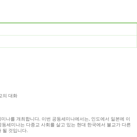
교의 대화
세미나를 개최합니다
.
이번 공동세미나에서는
,
인도에서 일본에 이
공동세미나는 다종교 사회를 살고 있는 현대 한국에서 불교가 다른
 될 것입니다
.