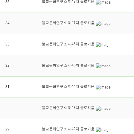
불교문화연구소 제48차 콜로키움
35
불교문화연구소 제47차 콜로키움
34
불교문화연구소 제46차 콜로키움
33
불교문화연구소 제45차 콜로키움
32
불교문화연구소 제44차 콜로키움
31
불교문화연구소 제43차 콜로키움
불교문화연구소 제42차 콜로키움
29