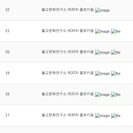
불교문화연구소 제35차 콜로키움
22
불교문화연구소 제34차 콜로키움
21
불교문화연구소 제33차 콜로키움
20
불교문화연구소 제32차 콜로키움
19
불교문화연구소 제31차 콜로키움
18
불교문화연구소 제30차 콜로키움
17