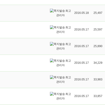
최고
2016.05.18
25,497
관리자
최고
2016.05.17
25,597
관리자
최고
2016.05.17
25,890
관리자
최고
2016.05.17
34,229
관리자
최고
2016.05.17
33,983
관리자
최고
2016.05.17
33,857
관리자