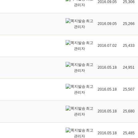
2016.09.05
25,306
관리자
최고
2016.09.05
25,266
관리자
최고
2016.07.02
25,433
관리자
최고
2016.05.18
24,951
관리자
최고
2016.05.18
25,507
관리자
최고
2016.05.18
25,680
관리자
최고
2016.05.18
25,485
관리자