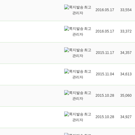
최고
2016.05.17
33,554
관리자
최고
2016.05.17
33,372
관리자
최고
2015.11.17
34,357
관리자
최고
2015.11.04
34,613
관리자
최고
2015.10.28
35,060
관리자
최고
2015.10.28
34,927
관리자