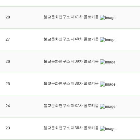
불교문화연구소 제41차 콜로키움
28
불교문화연구소 제40차 콜로키움
27
불교문화연구소 제39차 콜로키움
26
불교문화연구소 제38차 콜로키움
25
불교문화연구소 제37차 콜로키움
24
불교문화연구소 제36차 콜로키움
23