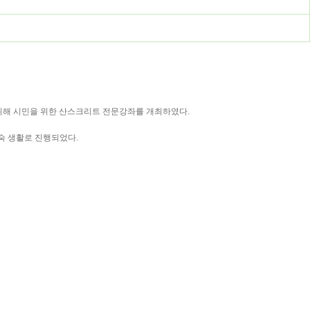
위해 시민을 위한 산스크리트 전문강좌를 개최하였다.
합숙 생활로 진행되었다.