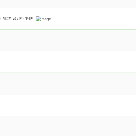
 제2회 금강아카데미