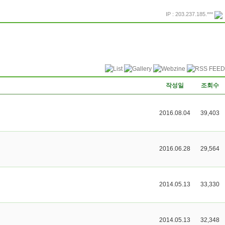
IP : 203.237.185.***
프린트
돌아가기
작성일
조회수
2016.08.04
39,403
2016.06.28
29,564
2014.05.13
33,330
2014.05.13
32,348