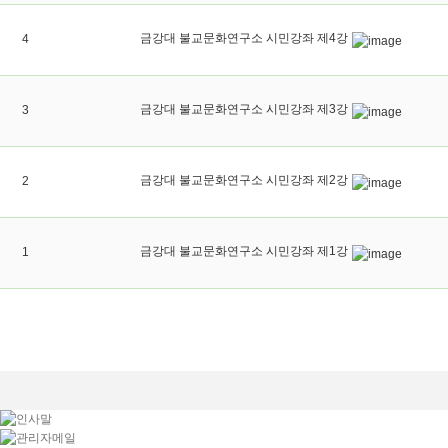
금강대 불교문화연구소 시민강좌 제4강
4
금강대 불교문화연구소 시민강좌 제3강
3
금강대 불교문화연구소 시민강좌 제2강
2
금강대 불교문화연구소 시민강좌 제1강
1