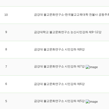
금강대 불교문화연구소-한국불교교육대학 천불사 공동주최
10
9
금강대학교 불교문화연구소 논산시민강좌 제9~12강
8
금강대 불교문화연구소 시민강좌 제8강
금강대 불교문화연구소 시민강좌 제7강
7
6
금강대 불교문화연구소 시민강좌 제6강
금강대 불교문화연구소 시민강좌 제5강
5