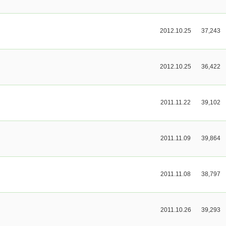
2012.10.25
37,243
2012.10.25
36,422
2011.11.22
39,102
2011.11.09
39,864
2011.11.08
38,797
2011.10.26
39,293