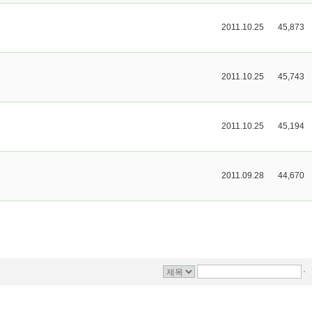
2011.10.25
45,873
2011.10.25
45,743
2011.10.25
45,194
2011.09.28
44,670