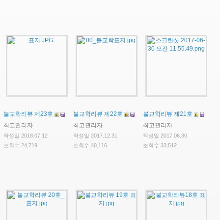
불교학리뷰 제23호
불교학리뷰 제22호
불교학리뷰 제21호
최고관리자
최고관리자
최고관리자
작성일 2018.07.12
작성일 2017.12.31
작성일 2017.06.30
조회수 24,719
조회수 40,116
조회수 33,512