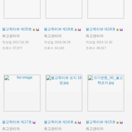
불교학리뷰 제20호
불교학리뷰 제19호
불교학리뷰 제18호
최고관리자
최고관리자
최고관리자
작성일 2017.02.28
작성일 2016.06.29
작성일 2015.12.30
조회수 37,877
조회수 34,165
조회수 38,017
불교학리뷰 제17호
불교학리뷰 제16호
불교학리뷰 제15호
최고관리자
최고관리자
최고관리자