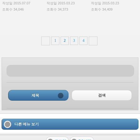
작성일 2015.07.07
작성일 2015.03.23
작성일 2015.03.23
조회수 34,046
조회수 34,373
조회수 34,409
1
2
3
4
제목
검색
다른 메뉴 보기