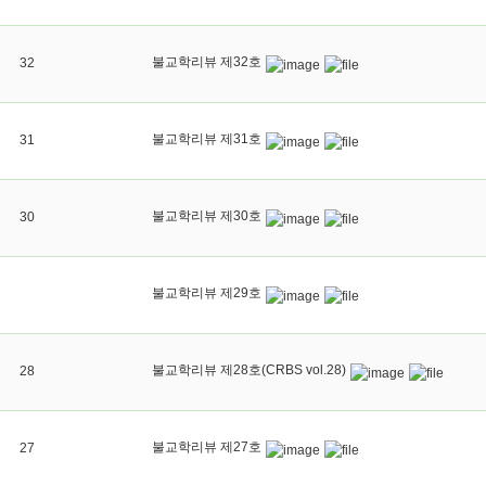
불교학리뷰 제32호
32
불교학리뷰 제31호
31
불교학리뷰 제30호
30
불교학리뷰 제29호
불교학리뷰 제28호(CRBS vol.28)
28
불교학리뷰 제27호
27