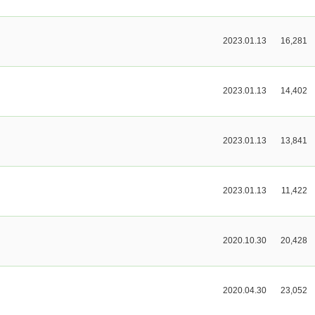
2023.01.13
16,281
2023.01.13
14,402
2023.01.13
13,841
2023.01.13
11,422
2020.10.30
20,428
2020.04.30
23,052