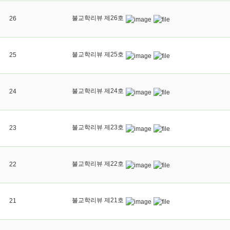
불교학리뷰 제26호
26
불교학리뷰 제25호
25
불교학리뷰 제24호
24
불교학리뷰 제23호
23
불교학리뷰 제22호
22
불교학리뷰 제21호
21