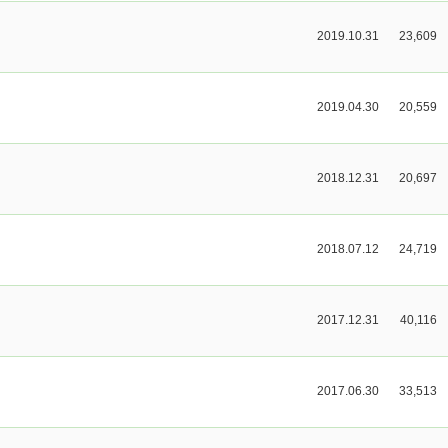
2019.10.31
23,609
2019.04.30
20,559
2018.12.31
20,697
2018.07.12
24,719
2017.12.31
40,116
2017.06.30
33,513