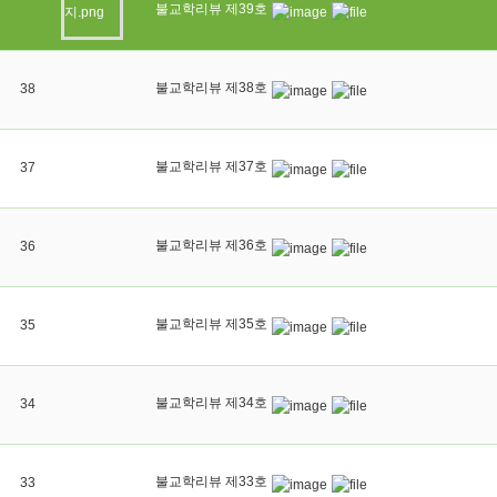
불교학리뷰 제39호
불교학리뷰 제38호
38
불교학리뷰 제37호
37
불교학리뷰 제36호
36
불교학리뷰 제35호
35
불교학리뷰 제34호
34
불교학리뷰 제33호
33