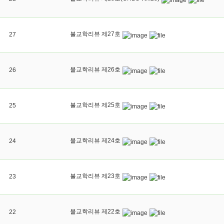
불교학리뷰 제27호
27
불교학리뷰 제26호
26
불교학리뷰 제25호
25
불교학리뷰 제24호
24
불교학리뷰 제23호
23
불교학리뷰 제22호
22