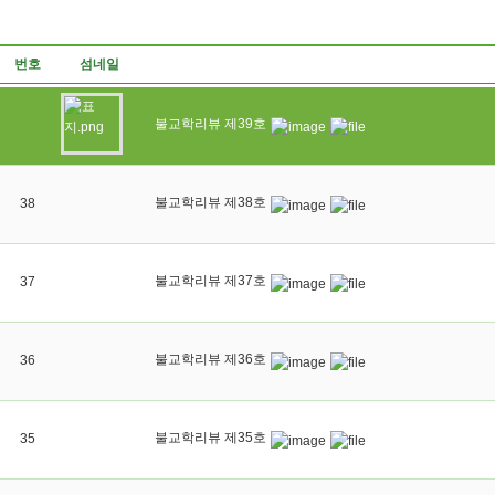
번호
섬네일
불교학리뷰 제39호
불교학리뷰 제38호
38
불교학리뷰 제37호
37
불교학리뷰 제36호
36
불교학리뷰 제35호
35