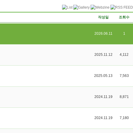
작성일
조회수
2026.06.11
1
2025.11.12
4,112
2025.05.13
7,563
2024.11.19
8,871
2024.11.19
7,180