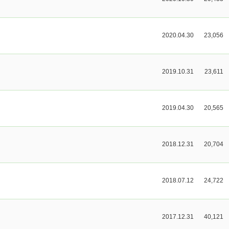
2020.04.30
23,056
2019.10.31
23,611
2019.04.30
20,565
2018.12.31
20,704
2018.07.12
24,722
2017.12.31
40,121