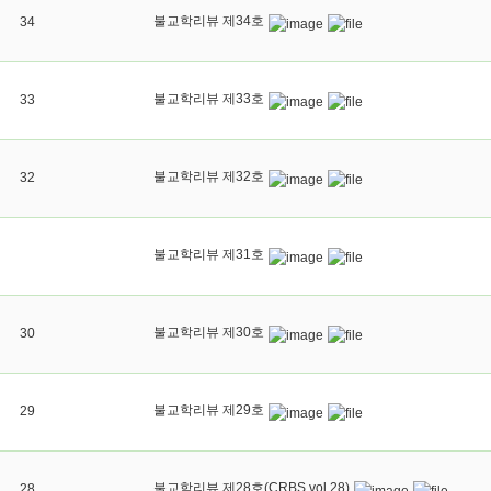
불교학리뷰 제34호
34
불교학리뷰 제33호
33
불교학리뷰 제32호
32
불교학리뷰 제31호
불교학리뷰 제30호
30
불교학리뷰 제29호
29
불교학리뷰 제28호(CRBS vol.28)
28