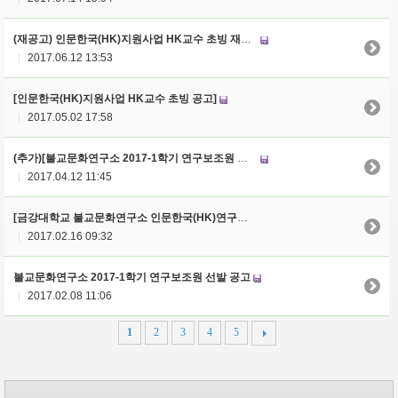
(재공고) 인문한국(HK)지원사업 HK교수 초빙 재공고 안내
2017.06.12 13:53
|
[인문한국(HK)지원사업 HK교수 초빙 공고]
2017.05.02 17:58
|
(추가)[불교문화연구소 2017-1학기 연구보조원 선발 공고]
2017.04.12 11:45
|
[금강대학교 불교문화연구소 인문한국(HK)연구센터 2017년 시민강좌 개설 안내]
2017.02.16 09:32
|
불교문화연구소 2017-1학기 연구보조원 선발 공고
2017.02.08 11:06
|
1
2
3
4
5