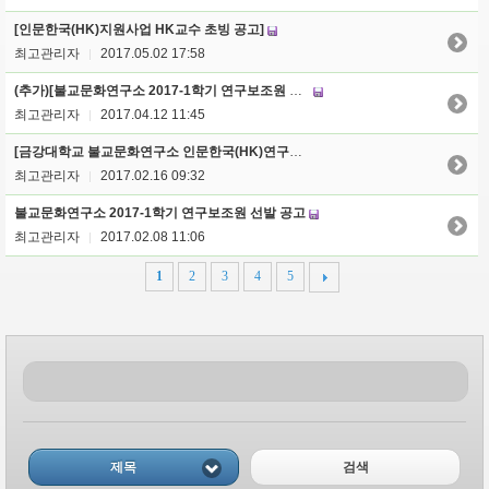
[인문한국(HK)지원사업 HK교수 초빙 공고]
최고관리자
2017.05.02 17:58
|
(추가)[불교문화연구소 2017-1학기 연구보조원 선발 공고]
최고관리자
2017.04.12 11:45
|
[금강대학교 불교문화연구소 인문한국(HK)연구센터 2017년 시민강좌 개설 안내]
최고관리자
2017.02.16 09:32
|
불교문화연구소 2017-1학기 연구보조원 선발 공고
최고관리자
2017.02.08 11:06
|
1
2
3
4
5
제목
검색