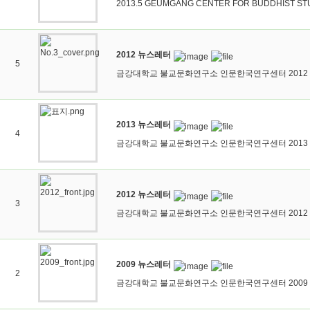
2013.5 GEUMGANG CENTER FOR BUDDHIST ST
2012 뉴스레터
5
금강대학교 불교문화연구소 인문한국연구센터 2012 뉴
2013 뉴스레터
4
금강대학교 불교문화연구소 인문한국연구센터 2013 뉴
2012 뉴스레터
3
금강대학교 불교문화연구소 인문한국연구센터 2012 뉴
2009 뉴스레터
2
금강대학교 불교문화연구소 인문한국연구센터 2009 뉴