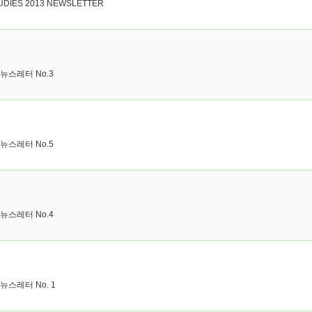
UDIES 2013 NEWSLETTER
스레터 No.3
스레터 No.5
스레터 No.4
스레터 No. 1