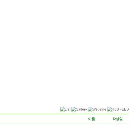
이름
작성일