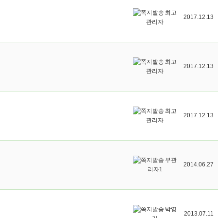
최고
2017.12.13
관리자
최고
2017.12.13
관리자
최고
2017.12.13
관리자
부관
2014.06.27
리자1
박영
2013.07.11