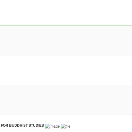
ER FOR BUDDHIST STUDIES