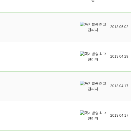
길
최고
2013.05.02
관리자
최고
2013.04.29
관리자
최고
2013.04.17
관리자
최고
2013.04.17
관리자