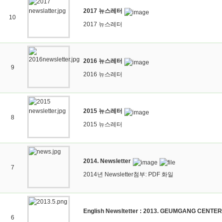
2017 뉴스레터
10
2017 뉴스레터
2016 뉴스레터
9
2016 뉴스레터
2015 뉴스레터
8
2015 뉴스레터
2014. Newsletter
7
2014년 Newsletter첨부: PDF 화일
English Newsltetter : 2013. GEUMGANG CENT
6