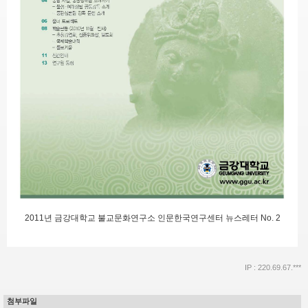
2011년 금강대학교 불교문화연구소 인문한국연구센터 뉴스레터 No. 2
IP : 220.69.67.***
첨부파일