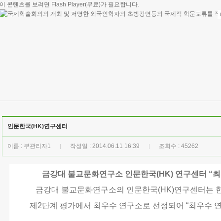
이 콘텐츠를 보려면
Flash Player
(무료)가 필요합니다.
인문한국(HK)연구센터
이름 : 부관리자1
작성일 : 2014.06.11 16:39
조회수 : 45262
|
|
금강대 불교문화연구소
인문한국(HK) 연구센터 “
금강대 불교문화연구소의 인문한국(HK)연구센터는
제2단계 평가에서 최우수 연구소로 선정되어 “최우수 연