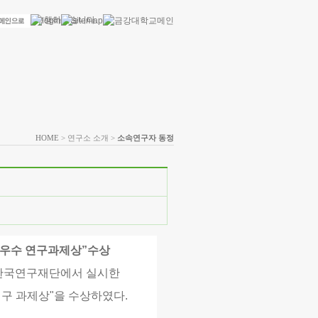
HOME
> 연구소 소개 >
소속연구자 동정
최우수 연구과제상”수상
 한국연구재단에서 실시한
구 과제상"을 수상하였다.