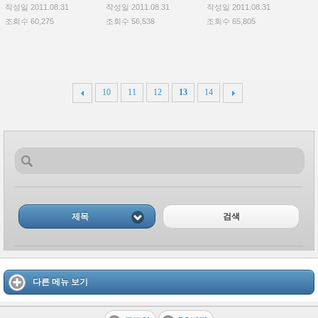
작성일 2011.08.31
작성일 2011.08.31
작성일 2011.08.31
조회수 60,275
조회수 56,538
조회수 65,805
10
11
12
13
14
제목
검색
다른 메뉴 보기