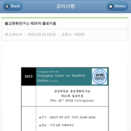
공지사항
Back
Home
불교문화연구소 제26차 콜로키움
최고관리자
2015.09.16 18:22
조회수 : 44255
|
|