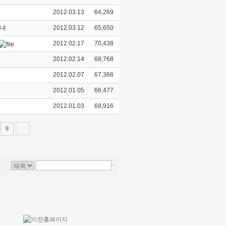
2012.03.13
64,269
안내
2012.03.12
65,650
2012.02.17
70,438
2012.02.14
68,768
2012.02.07
67,366
2012.01.05
66,477
2012.01.03
68,916
9