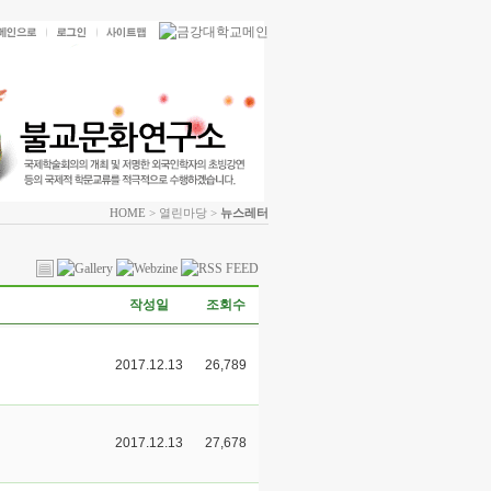
HOME
> 열린마당 >
뉴스레터
작성일
조회수
2017.12.13
26,789
2017.12.13
27,678