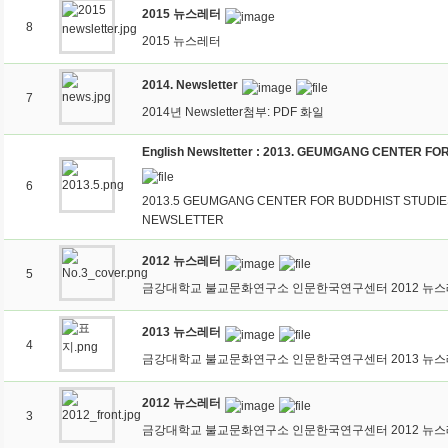
2015 뉴스레터
8
2015 뉴스레터
2014. Newsletter
7
2014년 Newsletter첨부: PDF 화일
6
2013.5 GEUMGANG CENTER FOR BUDDHIST STUDIE
NEWSLETTER
2012 뉴스레터
5
금강대학교 불교문화연구소 인문한국연구센터 2012 뉴스레
2013 뉴스레터
4
금강대학교 불교문화연구소 인문한국연구센터 2013 뉴스레
2012 뉴스레터
3
금강대학교 불교문화연구소 인문한국연구센터 2012 뉴스레