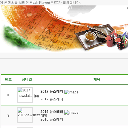
이 콘텐츠를 보려면
Flash Player
(무료)가 필요합니다.
번호
섬네일
제목
2017 뉴스레터
10
2017 뉴스레터
2016 뉴스레터
9
2016 뉴스레터