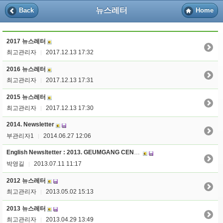
뉴스레터
Back
Home
2017 뉴스레터
최고관리자
2017.12.13 17:32
|
2016 뉴스레터
최고관리자
2017.12.13 17:31
|
2015 뉴스레터
최고관리자
2017.12.13 17:30
|
2014. Newsletter
부관리자1
2014.06.27 12:06
|
English Newsltetter : 2013. GEUMGANG CENTER FOR BUDDHIST STUDIES
박영길
2013.07.11 11:17
|
2012 뉴스레터
최고관리자
2013.05.02 15:13
|
2013 뉴스레터
최고관리자
2013.04.29 13:49
|