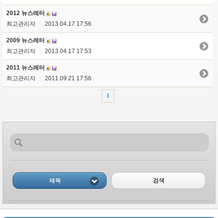
2012 뉴스레터
최고관리자
2013.04.17 17:56
|
2009 뉴스레터
최고관리자
2013.04.17 17:53
|
2011 뉴스레터
최고관리자
2011.09.21 17:56
|
1
제목
검색