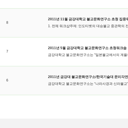
2011년 11월 금강대학교 불교문화연구소 초청 집
8
1. 전체 워크샵주제: 인도티벳의 대승불교 중관학의 전개
2011년 5월 금강대학교 불교문화연구소 초청워크숍
7
금강대학교 불교문화연구소는 "일본불교에서의 계율의 
2011년 금강대 불교문화연구소/한국기술대 문리각
6
금강대학교 불교문화연구소는 “나라사경과 신라불교”를