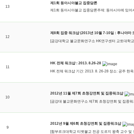
제1회 동아시아불교 집중담론
13
제1회 동아시아불교 집중담론주제: 동아시아에 있어서 불
제8회 집중 워크샵 (2013년 10월 7-10일 : 후나야마
12
[금강대학교 불교문화연구소 HK연구센터 교토대학교 후
HK 전체 워크샵 : 2013. 8.26-28
11
HK 전체 워크샵 기간: 2013. 8. 26-28 장소: 공주
2012년 11월 제7회 초청강연회 및 집중워크샵
10
[금강대 불교문화연구소 제7회 초청강연회 및 집중워크
2012년 9월 제6회 초청강연회 및 집중워크샵
9
[함부르크대학교 티벳불교 전공 도르지 왕축 교수 및 