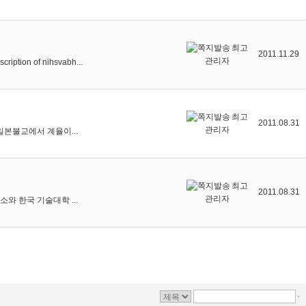
최고
2011.11.29
관리자
of nihsvabh...
최고
2011.08.31
관리자
본불교에서 계율이...
최고
2011.08.31
관리자
 한국 기술대학 ...