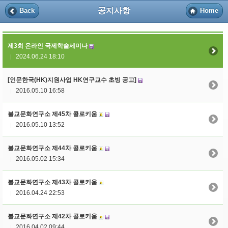
공지사항
Back
Home
제3회 온라인 국제학술세미나
2024.06.24 18:10
|
[인문한국(HK)지원사업 HK연구교수 초빙 공고]
2016.05.10 16:58
|
불교문화연구소 제45차 콜로키움
2016.05.10 13:52
|
불교문화연구소 제44차 콜로키움
2016.05.02 15:34
|
불교문화연구소 제43차 콜로키움
2016.04.24 22:53
|
불교문화연구소 제42차 콜로키움
2016.04.02 09:44
|