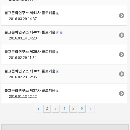
불교문화연구소 제41차 콜로키움
2016.03.29 14:37
|
불교문화연구소 제40차 콜로키움
2016.03.14 14:23
|
불교문화연구소 제39차 콜로키움
2016.02.29 11:34
|
불교문화연구소 제38차 콜로키움
2016.02.23 12:05
|
불교문화연구소 제37차 콜로키움
2016.01.13 12:12
|
2
3
4
5
6