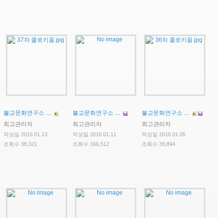
불교문화연구소 제37차 콜로키움
불교문화연구소 2016-1학기 연구보조원 선발 공고
불교문화연구소 제36차 콜로키움
최고관리자
최고관리자
최고관리자
작성일 2016.01.13
작성일 2016.01.11
작성일 2016.01.05
조회수 38,321
조회수 166,512
조회수 39,894