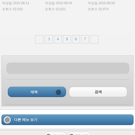
작성일 2015.08.11
작성일 2015.08.04
작성일 2015.08.04
조회수 52,502
조회수 53,021
조회수 52,874
3
4
5
6
7
제목
검색
다른 메뉴 보기