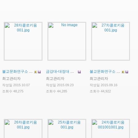
불교문화연구소 제28차 콜로키움
금강대-대정대 공동세미나 발표자 선발공고
불교문화연구소 제27차 콜로키움
최고관리자
최고관리자
최고관리자
작성일 2015.10.07
작성일 2015.09.23
작성일 2015.09.16
조회수 48,275
조회수 44,285
조회수 44,922