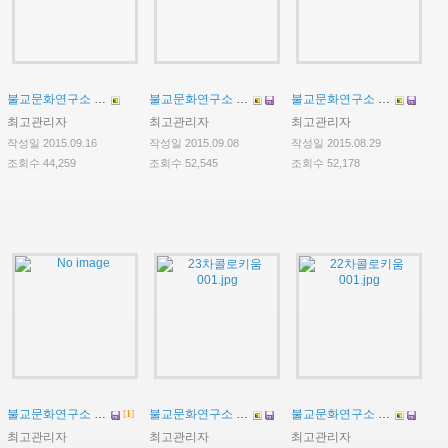
불교문화연구소 제26차 콜로키움
불교문화연구소 제25차 콜로키움
불교문화연구소 제24차 콜로키움
최고관리자
최고관리자
최고관리자
작성일 2015.09.16
작성일 2015.09.08
작성일 2015.08.29
조회수 44,259
조회수 52,545
조회수 52,178
불교문화연구소 2015-2학기 연구보조원 선발 공고
불교문화연구소 제23차 콜로키움
불교문화연구소 제22차 콜로키움
[
1
]
최고관리자
최고관리자
최고관리자