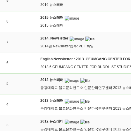
9
2016 뉴스레터
2015 뉴스레터
8
2015 뉴스레터
2014. Newsletter
7
2014년 Newsletter첨부: PDF 화일
English Newsltetter : 2013. GEUMGANG CENTER FO
6
2013.5 GEUMGANG CENTER FOR BUDDHIST STUDIE
2012 뉴스레터
5
금강대학교 불교문화연구소 인문한국연구센터 2012 뉴스레터
2013 뉴스레터
4
금강대학교 불교문화연구소 인문한국연구센터 2013 뉴스레터
2012 뉴스레터
3
금강대학교 불교문화연구소 인문한국연구센터 2012 뉴스레터