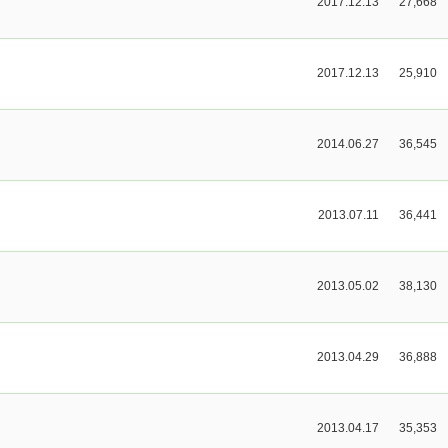
2017.12.13
27,668
2017.12.13
25,910
2014.06.27
36,545
2013.07.11
36,441
2013.05.02
38,130
2013.04.29
36,888
2013.04.17
35,353