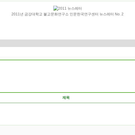
2011년 금강대학교 불교문화연구소 인문한국연구센터 뉴스레터 No. 2
제목