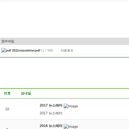
첨부파일
다운로드
2011newsletter.pdf
(1.7 MB)
번호
섬네일
2017 뉴스레터
10
2017 뉴스레터
2016 뉴스레터