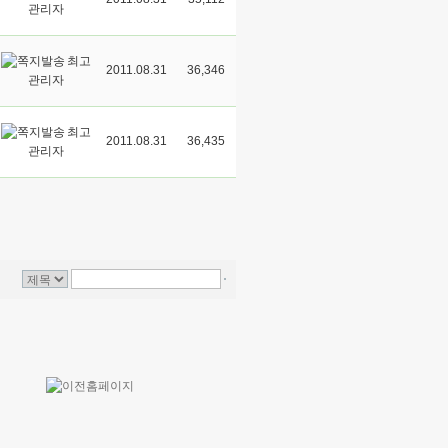
관리자
최고
2011.08.31
36,346
관리자
최고
2011.08.31
36,435
관리자