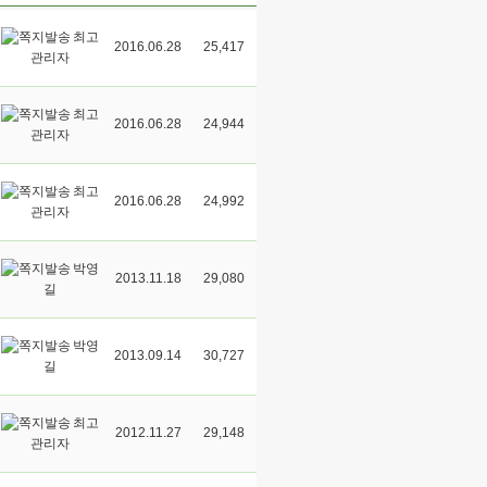
최고
2016.06.28
25,417
관리자
최고
2016.06.28
24,944
관리자
최고
2016.06.28
24,992
관리자
박영
2013.11.18
29,080
길
박영
2013.09.14
30,727
길
최고
2012.11.27
29,148
관리자