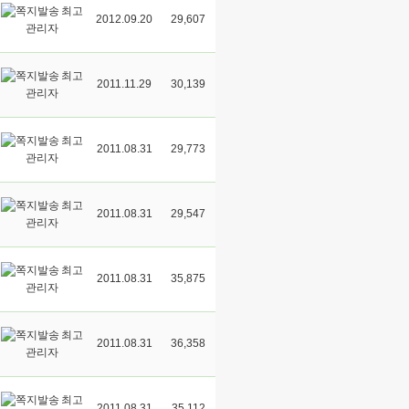
최고
2012.09.20
29,607
관리자
최고
2011.11.29
30,139
관리자
최고
2011.08.31
29,773
관리자
최고
2011.08.31
29,547
관리자
최고
2011.08.31
35,875
관리자
최고
2011.08.31
36,358
관리자
최고
2011.08.31
35,112