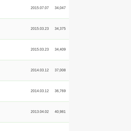
2015.07.07
34,047
2015.03.23
34,375
2015.03.23
34,409
2014.03.12
37,008
2014.03.12
36,769
2013.04.02
40,981