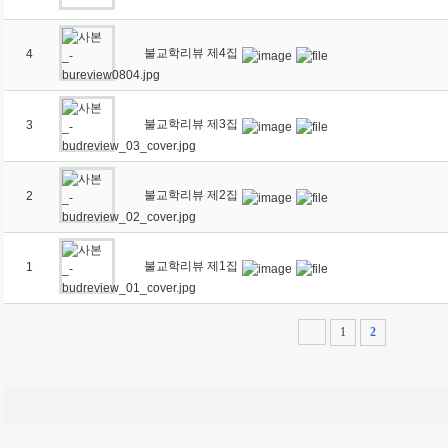
불교학리뷰 제4집
4
불교학리뷰 제3집
3
불교학리뷰 제2집
2
불교학리뷰 제1집
1
1
2