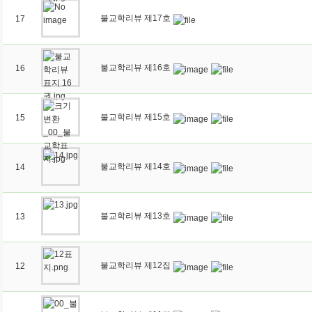
불교학리뷰 제17호
17
불교학리뷰 제16호
16
불교학리뷰 제15호
15
불교학리뷰 제14호
14
불교학리뷰 제13호
13
불교학리뷰 제12집
12