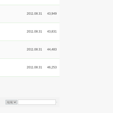
2011.08.31
43,949
2011.08.31
43,831
2011.08.31
44,483
2011.08.31
46,253