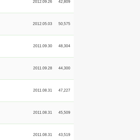
2012.09.26
42,809
2012.05.03
50,575
2011.09.30
48,304
2011.09.28
44,300
2011.08.31
47,227
2011.08.31
45,509
2011.08.31
43,519