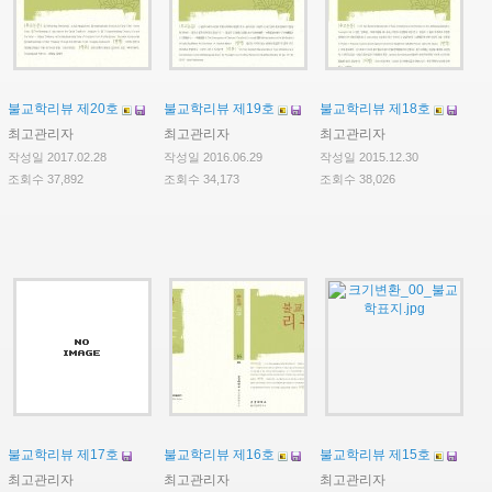
불교학리뷰 제20호
불교학리뷰 제19호
불교학리뷰 제18호
최고관리자
최고관리자
최고관리자
작성일 2017.02.28
작성일 2016.06.29
작성일 2015.12.30
조회수 37,892
조회수 34,173
조회수 38,026
불교학리뷰 제17호
불교학리뷰 제16호
불교학리뷰 제15호
최고관리자
최고관리자
최고관리자