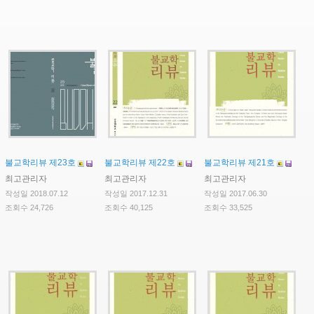
불교학리뷰 제23호
불교학리뷰 제22호
불교학리뷰 제21호
최고관리자
최고관리자
최고관리자
작성일 2018.07.12
작성일 2017.12.31
작성일 2017.06.30
조회수 24,726
조회수 40,125
조회수 33,525