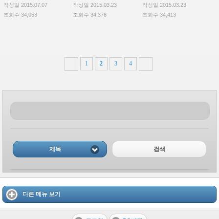
작성일 2015.07.07
작성일 2015.03.23
작성일 2015.03.23
조회수 34,053
조회수 34,378
조회수 34,413
1
2
3
4
제목
검색
다른 메뉴 보기