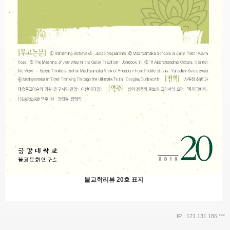
불교학리뷰 20호 표지
IP : 121.131.186.***