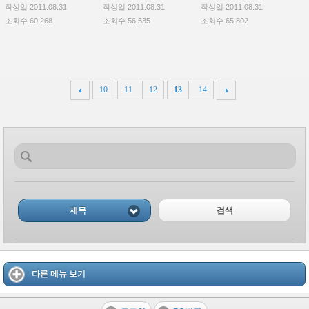
작성일 2011.08.31
작성일 2011.08.31
작성일 2011.08.31
조회수 60,268
조회수 56,535
조회수 65,802
10
11
12
13
14
제목
검색
다른 메뉴 보기