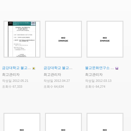
금강대학교 불교문화연구소 제20차 콜로키움 안내
금강대학교 불교문화연구소 HK연구사업단 공동강독 연구물 성과발표회 안내
불교문화연구소 연구보조원 추가선발 안내
최고관리자
최고관리자
최고관리자
작성일 2012.05.21
작성일 2012.04.27
작성일 2012.03.13
조회수 67,333
조회수 64,634
조회수 64,274