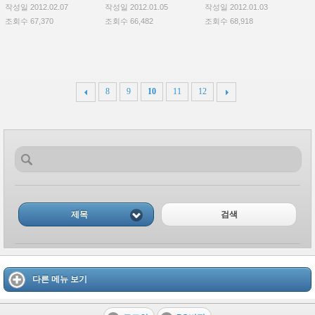
작성일 2012.02.07
작성일 2012.01.05
작성일 2012.01.03
조회수 67,370
조회수 66,482
조회수 68,918
8
9
10
11
12
제목
검색
다른 메뉴 보기