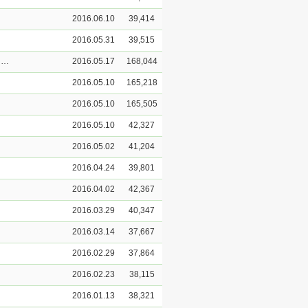
2016.06.10
39,414
2016.05.31
39,515
금강대학교 불교문화연구소 HK연구센터 중관사상 관련 제24회 해외저명학자 초청강연회 개최
2016.05.17
168,044
2016.05.10
165,218
2016.05.10
165,505
2016.05.10
42,327
2016.05.02
41,204
2016.04.24
39,801
2016.04.02
42,367
2016.03.29
40,347
2016.03.14
37,667
2016.02.29
37,864
2016.02.23
38,115
2016.01.13
38,321