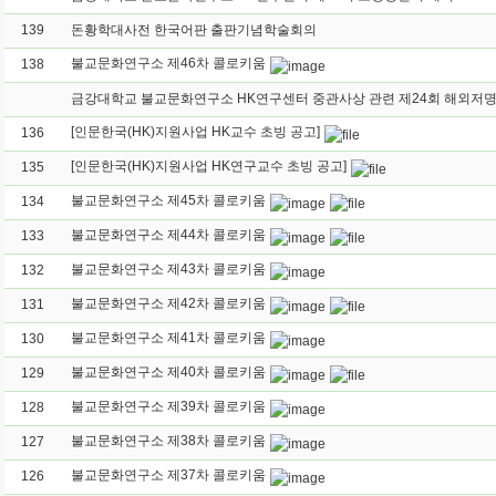
139
돈황학대사전 한국어판 출판기념학술회의
불교문화연구소 제46차 콜로키움
138
[인문한국(HK)지원사업 HK교수 초빙 공고]
136
[인문한국(HK)지원사업 HK연구교수 초빙 공고]
135
불교문화연구소 제45차 콜로키움
134
불교문화연구소 제44차 콜로키움
133
불교문화연구소 제43차 콜로키움
132
불교문화연구소 제42차 콜로키움
131
불교문화연구소 제41차 콜로키움
130
불교문화연구소 제40차 콜로키움
129
불교문화연구소 제39차 콜로키움
128
불교문화연구소 제38차 콜로키움
127
불교문화연구소 제37차 콜로키움
126