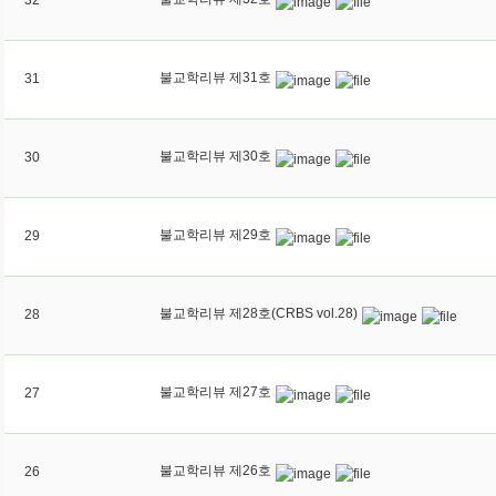
불교학리뷰 제31호
31
불교학리뷰 제30호
30
불교학리뷰 제29호
29
불교학리뷰 제28호(CRBS vol.28)
28
불교학리뷰 제27호
27
불교학리뷰 제26호
26