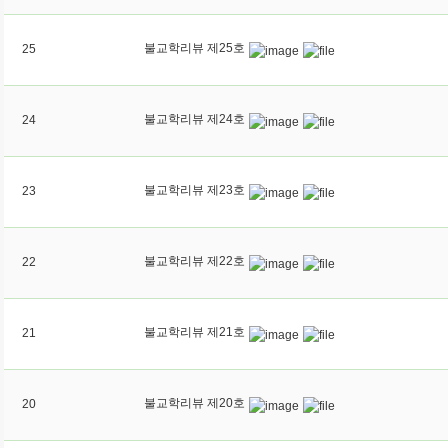
불교학리뷰 제25호
25
불교학리뷰 제24호
24
불교학리뷰 제23호
23
불교학리뷰 제22호
22
불교학리뷰 제21호
21
불교학리뷰 제20호
20