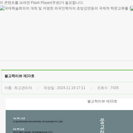
이 콘텐츠를 보려면
Flash Player
(무료)가 필요합니다.
불교학리뷰 제33호
이름 : 최고관리자
작성일 : 2024.11.19 17:11
조회수 : 7435
|
|
불교학리뷰 제33호