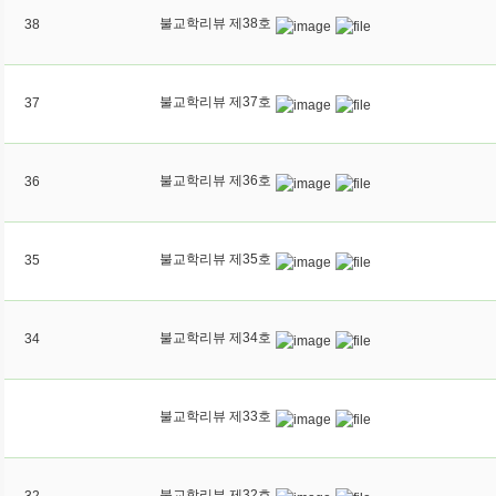
불교학리뷰 제38호
38
불교학리뷰 제37호
37
불교학리뷰 제36호
36
불교학리뷰 제35호
35
불교학리뷰 제34호
34
불교학리뷰 제33호
불교학리뷰 제32호
32