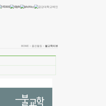
HOME
> 출판활동 >
불교학리뷰