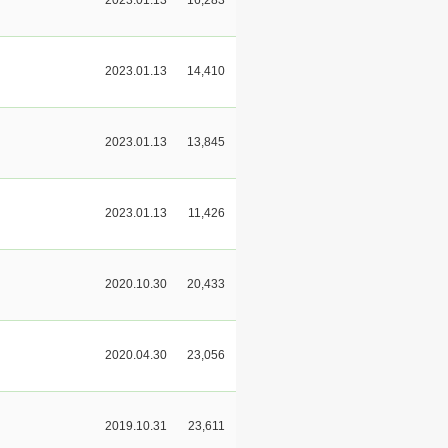
2023.01.13
14,410
2023.01.13
13,845
2023.01.13
11,426
2020.10.30
20,433
2020.04.30
23,056
2019.10.31
23,611