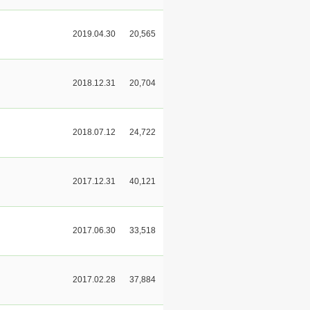
2019.04.30
20,565
2018.12.31
20,704
2018.07.12
24,722
2017.12.31
40,121
2017.06.30
33,518
2017.02.28
37,884