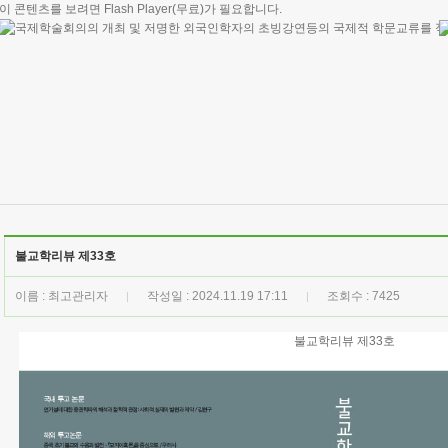
이 콘텐츠를 보려면
Flash Player
(무료)가 필요합니다.
불교학리뷰 제33호
이름 : 최고관리자
작성일 : 2024.11.19 17:11
조회수 : 7425
|
|
불교학리뷰 제33호