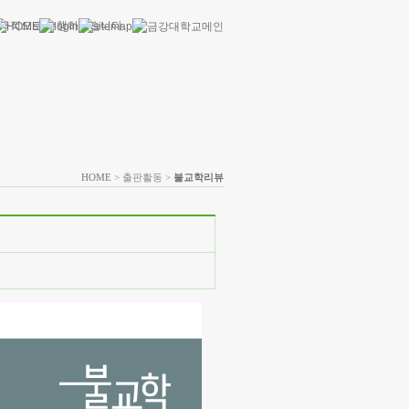
HOME
> 출판활동 >
불교학리뷰