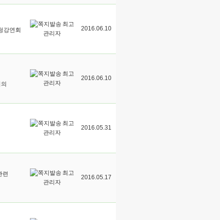
최고
2016.06.10
초청강연회
관리자
최고
2016.06.10
관리자
업의
최고
2016.05.31
관리자
최고
관련
2016.05.17
관리자