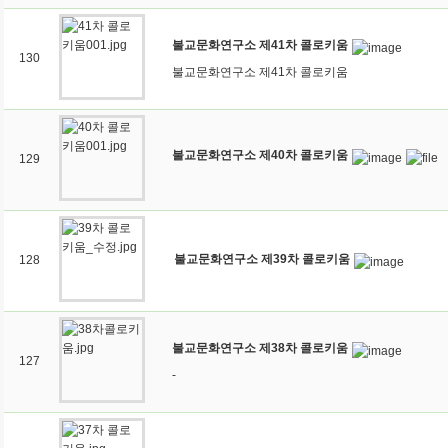
불교문화연구소 제41차 콜로키움
130
불교문화연구소 제41차 콜로키움
불교문화연구소 제40차 콜로키움
129
불교문화연구소 제39차 콜로키움
128
불교문화연구소 제38차 콜로키움
127
-