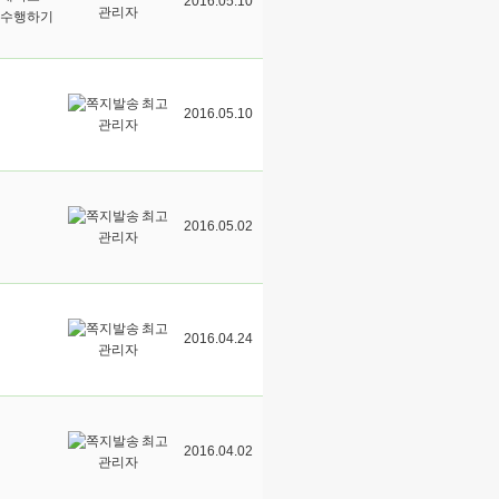
2016.05.10
관리자
 수행하기
최고
2016.05.10
관리자
최고
2016.05.02
관리자
최고
2016.04.24
관리자
최고
2016.04.02
관리자