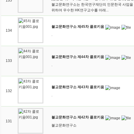
135
불교문화연구소는 한국연구재단의 인문한국 사업을
위하여 우수한 HK연구교수를 아래...
불교문화연구소 제45차 콜로키움
134
.
불교문화연구소 제44차 콜로키움
133
.
불교문화연구소 제43차 콜로키움
132
.
불교문화연구소 제42차 콜로키움
131
불교문화연구소