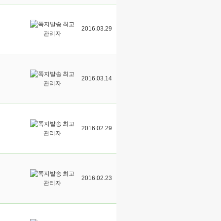
최고
2016.03.29
관리자
최고
2016.03.14
관리자
최고
2016.02.29
관리자
최고
2016.02.23
관리자