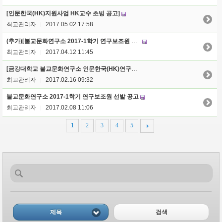
[인문한국(HK)지원사업 HK교수 초빙 공고]
최고관리자
2017.05.02 17:58
|
(추가)[불교문화연구소 2017-1학기 연구보조원 선발 공고]
최고관리자
2017.04.12 11:45
|
[금강대학교 불교문화연구소 인문한국(HK)연구센터 2017년 시민강좌 개설 안내]
최고관리자
2017.02.16 09:32
|
불교문화연구소 2017-1학기 연구보조원 선발 공고
최고관리자
2017.02.08 11:06
|
1
2
3
4
5
제목
검색