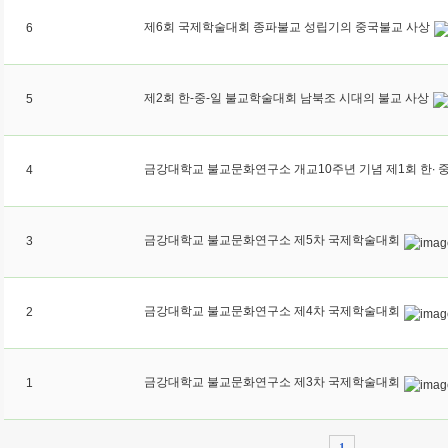
제6회 국제학술대회 종파불교 성립기의 중국불교 사상
6
제2회 한-중-일 불교학술대회 남북조 시대의 불교 사상
5
4
금강대학교 불교문화연구소 제5차 국제학술대회
3
금강대학교 불교문화연구소 제4차 국제학술대회
2
금강대학교 불교문화연구소 제3차 국제학술대회
1
1