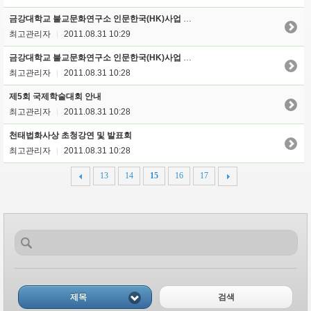
금강대학교 불교문화연구소 인문한국(HK)사업 HK연구교수(내국인) 초빙 공고
최고관리자
2011.08.31 10:29
|
금강대학교 불교문화연구소 인문한국(HK)사업 HK연구교수(외국인) 초빙 공고
최고관리자
2011.08.31 10:28
|
제5회 국제학술대회 안내
최고관리자
2011.08.31 10:28
|
천태법화사상 초청강연 및 발표회
최고관리자
2011.08.31 10:28
|
13
14
15
16
17
제목
검색