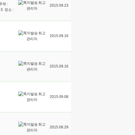
최고
제 :
2015.09.23
관리자
. 장소 :
최고
2015.09.16
관리자
최고
2015.09.16
관리자
최고
2015.09.08
관리자
최고
2015.08.29
관리자