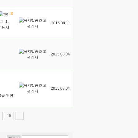
[
1
]
최고
】 1.
2015.08.11
관리자
 지원서
최고
2015.08.04
관리자
최고
2015.08.04
관리자
용을 위한
10