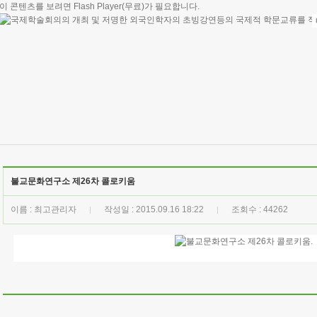
이 콘텐츠를 보려면
Flash Player
(무료)가 필요합니다.
불교문화연구소 제26차 콜로키움
이름 : 최고관리자
작성일 : 2015.09.16 18:22
조회수 : 44262
|
|
.